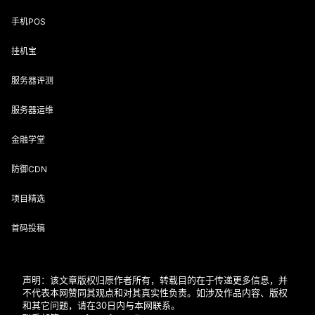
手机POS
挂机宝
服务器评测
服务器运维
金融学堂
防御CDN
项目精选
首码投稿
声明：该文章版权归原作者所有，转载目的在于传递更多信息，并
不代表本网赞同其观点和对其真实性负责。如涉及作品内容、版权
和其它问题，请在30日内与本网联系。