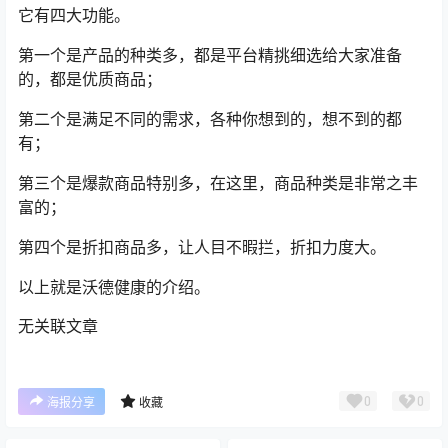
它有四大功能。
第一个是产品的种类多，都是平台精挑细选给大家准备
的，都是优质商品；
第二个是满足不同的需求，各种你想到的，想不到的都
有；
第三个是爆款商品特别多，在这里，商品种类是非常之丰
富的；
第四个是折扣商品多，让人目不暇拦，折扣力度大。
以上就是沃德健康的介绍。
无关联文章
0
0
海报分享
收藏