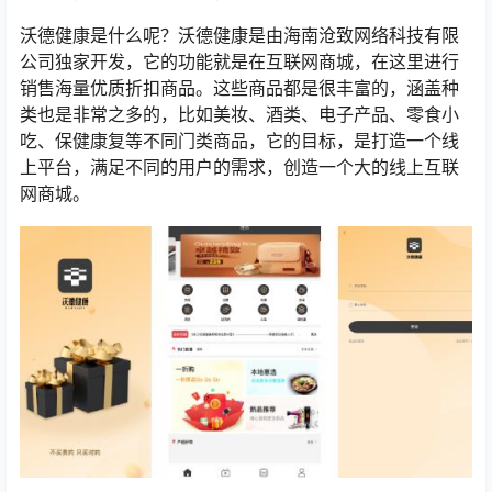
沃德健康是什么呢？沃德健康是由海南沧致网络科技有限
公司独家开发，它的功能就是在互联网商城，在这里进行
销售海量优质折扣商品。这些商品都是很丰富的，涵盖种
类也是非常之多的，比如美妆、酒类、电子产品、零食小
吃、保健康复等不同门类商品，它的目标，是打造一个线
上平台，满足不同的用户的需求，创造一个大的线上互联
网商城。