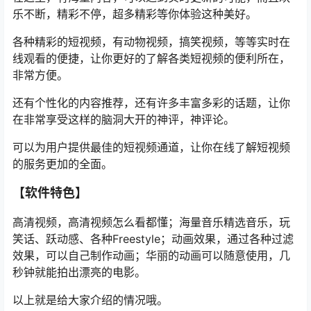
乐不断，精彩不停，超多精彩等你体验这种美好。
各种精彩的短视频，有动物视频，搞笑视频，等等实时在
线观看的便捷，让你更好的了解各类短视频的便利所在，
非常方便。
还有个性化的内容推荐，还有许多丰富多彩的话题，让你
在非常享受这样的脑洞大开的神评，神评论。
可以为用户提供最佳的短视频通道，让你在线了解短视频
的服务更加的全面。
【软件特色】
高清视频，高清视频怎么看都懂；海量音乐精选音乐，玩
笑话、跃动感、各种Freestyle；动画效果，通过各种过滤
效果，可以自己制作动画；华丽的动画可以随意使用，几
秒钟就能拍出漂亮的电影。
以上就是给大家介绍的情况哦。