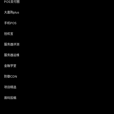
POS支付圈
大嘉购plus
手机POS
挂机宝
服务器评测
服务器运维
金融学堂
防御CDN
项目精选
首码投稿