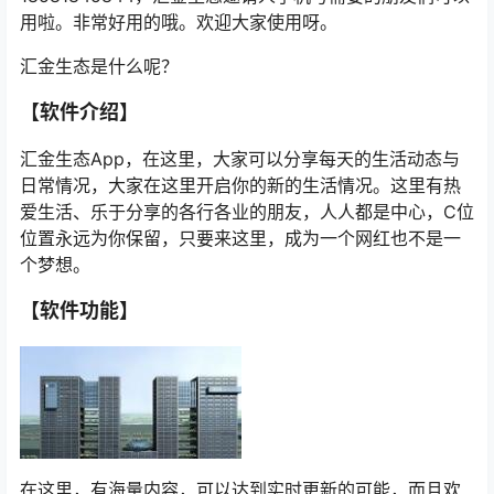
用啦。非常好用的哦。欢迎大家使用呀。
汇金生态是什么呢？
【软件介绍】
汇金生态App，在这里，大家可以分享每天的生活动态与
日常情况，大家在这里开启你的新的生活情况。这里有热
爱生活、乐于分享的各行各业的朋友，人人都是中心，C位
位置永远为你保留，只要来这里，成为一个网红也不是一
个梦想。
【软件功能】
在这里，有海量内容，可以达到实时更新的可能，而且欢