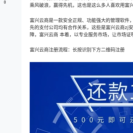
0
乘风破浪，赢得先机，这也是这么多人喜欢用富
富兴云商是一款安全正规、功能强大的管理软件
先的支付公司均有合作关系，这些是富兴云商zj
障，富兴云商 本着，以专业服务市场，让市场证
富兴云商注册流程：长按识别下方二维码注册