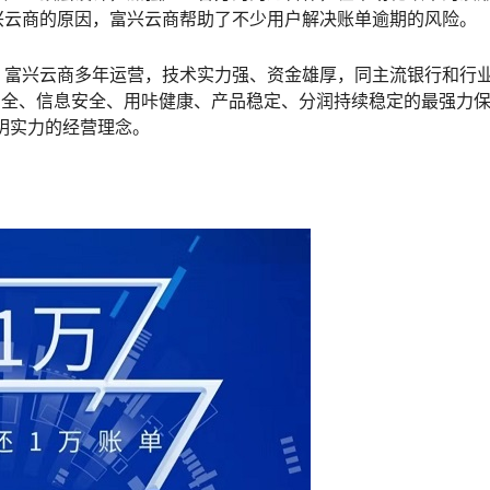
兴云商的原因，富兴云商帮助了不少用户解决账单逾期的风险。
，富兴云商多年运营，技术实力强、资金雄厚，同主流银行和行
安全、信息安全、用咔健康、产品稳定、分润持续稳定的最强力
明实力的经营理念。