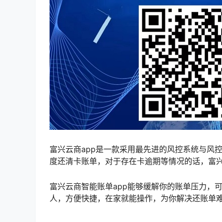
富兴云商app是一款采用最先进的风控系统与风
度还清卡账单，对于存在卡逾期等情况的话，富
富兴云商智能账单app能够缓解你的账单压力，
人，方便快捷，在家就能操作，为你解决还账单