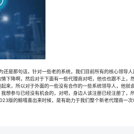
因为还是那句话，针对一些老的系统，我们目前所有的核心领导人
激情下降啊，然后对于下面有一些代理商对吧，他也也跟不上，
烧起来，所以对于外面的一些没有合作的一些系统领导人，他就
，我想参与已经没有机会的，对吧，身边人该注册已经注册了，
023版的鲸嘻喜出来时候，是有助力于我们整个新老代理商一次
。