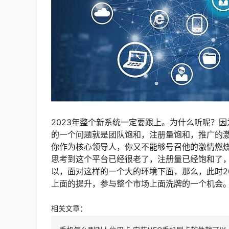
2023年整个新系统一定要跟上。为什么听呢？
的一个问题就是团队饱和，注册量饱和，推广的
你作为核心领导人，你又不能够号召他的激情燃
思考到这个平台已经很老了，注册量已经饱和了
以，面对这样的一个大的环境下面，那么，此时2
上面的提升，参与整个市场上面洗牌的一个机会
相关文章：