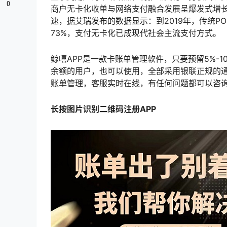
0
商户无卡化收单与网络支付融合发展呈爆发式增
速，据艾瑞发布的数据显示：到2019年，传统P
73%，支付无卡化已成现代社会主流支付方式。
鲸嘻APP是一款卡账单管理软件，只要预留5%-
余额的用户，也可以使用，全部采用银联正规的通
账单管理，客服实时在线，有任何问题都可以咨
长按图片识别二维码注册APP