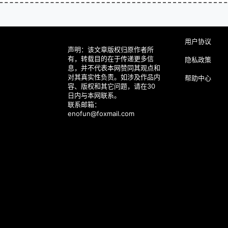
用户协议
声明：该文章版权归原作者所
有，转载目的在于传递更多信
隐私政策
息，并不代表本网赞同其观点和
对其真实性负责。如涉及作品内
帮助中心
容、版权和其它问题，请在30
日内与本网联系。
联系邮箱：
enofun@foxmail.com