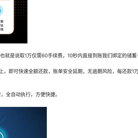
，也就是说取1万仅需60手续费，10秒内直接到账我们绑定的储蓄
以上，即可快速全额还款，账单安全延期，无逾期风险，每还款1
管，全自动执行，方便快捷。