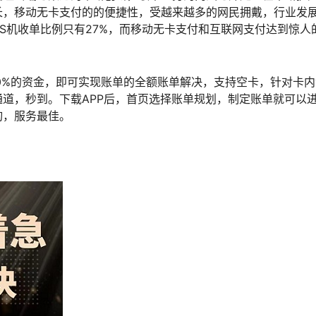
长，移动无卡支付的的便捷性，受越来越多的网民拥戴，行业发
OS机收单比例只有27%，而移动无卡支付和互联网支付达到惊人
10%的资金，即可实现账单的全额账单解决，支持空卡，针对卡
道，秒到。下载APP后，首页选择账单规划，制定账单就可以
询，服务最佳。