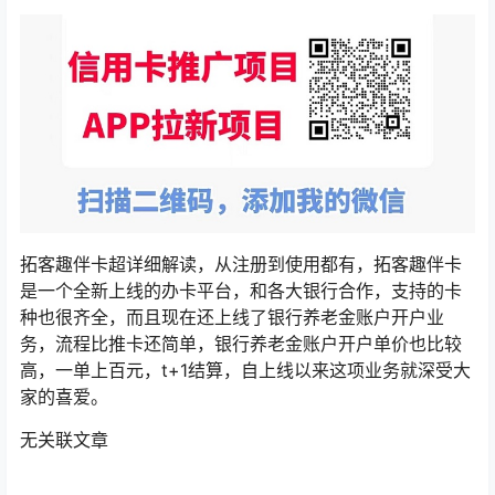
拓客趣伴卡超详细解读，从注册到使用都有，拓客趣伴卡
是一个全新上线的办卡平台，和各大银行合作，支持的卡
种也很齐全，而且现在还上线了银行养老金账户开户业
务，流程比推卡还简单，银行养老金账户开户单价也比较
高，一单上百元，t+1结算，自上线以来这项业务就深受大
家的喜爱。
无关联文章