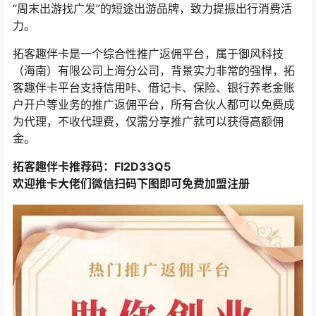
“周末出游找广发”的短途出游品牌，致力提振出行消费活
力。
拓客趣伴卡是一个综合性推广返佣平台，属于御风科技
（海南）有限公司上海分公司，背景实力非常的强悍，拓
客趣伴卡平台支持信用咔、借记卡、保险、银行养老金账
户开户等业务的推广返佣平台，所有合伙人都可以免费成
为代理，不收代理费，仅需分享推广就可以获得高额佣
金。
拓客趣伴卡推荐码：FI2D33Q5
欢迎推卡大佬们微信扫码下图即可免费加盟注册