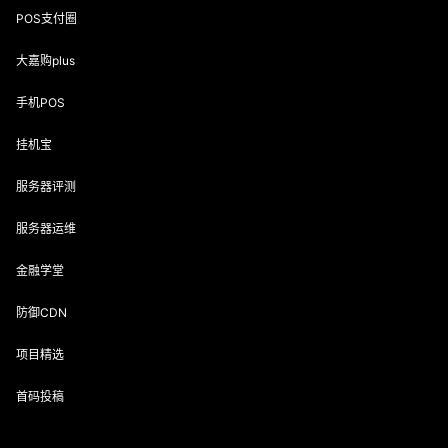
POS支付圈
大嘉购plus
手机POS
挂机宝
服务器评测
服务器运维
金融学堂
防御CDN
项目精选
首码投稿