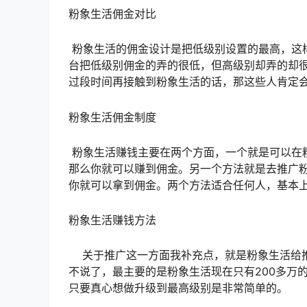
粉象生活佣金对比
粉象生活的佣金设计是把低级别设置的最高，这
台把低级别佣金的弄的很低，但高级别却弄的却
过段时间再接触到粉象生活的话，那这些人肯定
粉象生活佣金制度
粉象生活赚钱主要在两个方面，一个就是可以在
那么你就可以赚到佣金。另一个方法就是去推广
你就可以拿到佣金。两个方法适合任何人，基本
粉象生活赚钱方法
关于推广这一方面我补充点，就是粉象生活给推
不说了，最主要的是粉象生活现在只有200多万
只要真心想做升级到最高级别是非常简单的。