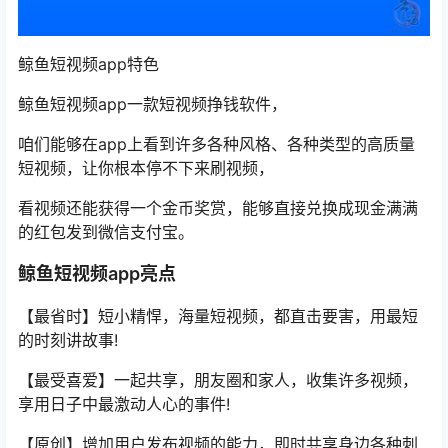
鲸鱼短视频app特色
鲸鱼短视频app一款短视频挣钱软件，
咱们能够在app上看到许多各种风格、各种类型的高质量
短视频，让你根本停不下来刷视频，
看视频还能获得一个金币奖赏，能够直接兑换成现金满满
的红包发到微信支付宝。
鲸鱼短视频app亮点
【最省时】短小精悍，海量短视频，都直击要害，用最短
的时刻讲故事!
【最受喜爱】一起共享，朋友圈和家人，收集许多视频，
享用日子中最激动人心的事件!
【原创】增加用户发布视频的能力，即时共享身边各种刺