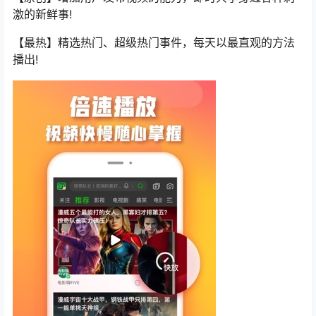
激的新鲜事!
【最热】精选热门、超级热门事件，每天以最直观的方法
播出!