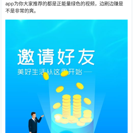
app为你大家推荐的都是正能量绿色的视频，边刷边赚是
不是非常的爽。