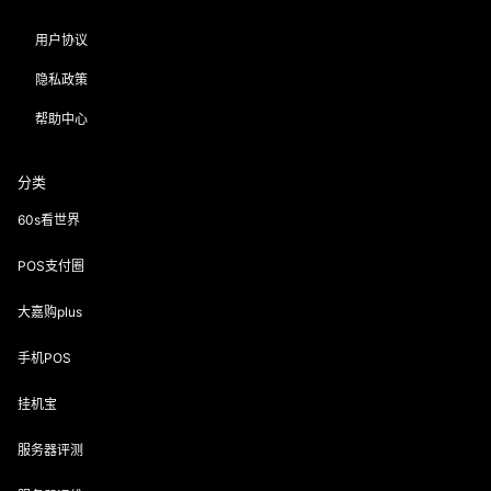
用户协议
隐私政策
帮助中心
分类
60s看世界
POS支付圈
大嘉购plus
手机POS
挂机宝
服务器评测