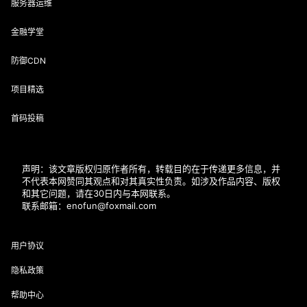
服务器运维
金融学堂
防御CDN
项目精选
首码投稿
声明：该文章版权归原作者所有，转载目的在于传递更多信息，并
不代表本网赞同其观点和对其真实性负责。如涉及作品内容、版权
和其它问题，请在30日内与本网联系。
联系邮箱：enofun@foxmail.com
用户协议
隐私政策
帮助中心