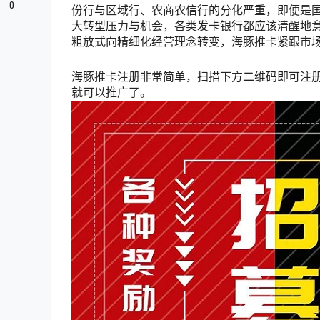
0
份行与区域行、农商农信行的分化严重，即便是
大转型压力与机会，各类发卡银行都应该清醒地
粗放式向精细化经营理念转变，海豚推卡紧跟市
海豚推卡注册非常简单，扫描下方二维码即可注
就可以推广了。