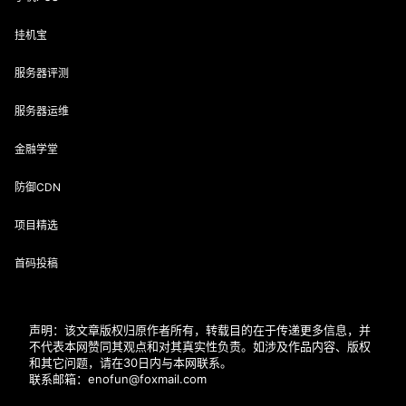
挂机宝
服务器评测
服务器运维
金融学堂
防御CDN
项目精选
首码投稿
声明：该文章版权归原作者所有，转载目的在于传递更多信息，并
不代表本网赞同其观点和对其真实性负责。如涉及作品内容、版权
和其它问题，请在30日内与本网联系。
联系邮箱：enofun@foxmail.com