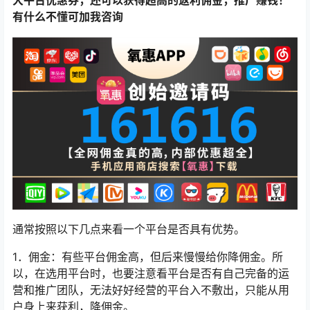
有什么不懂可加我咨询
通常按照以下几点来看一个平台是否具有优势。
1．佣金：有些平台佣金高，但后来慢慢给你降佣金。所
以，在选用平台时，也要注意看平台是否有自己完备的运
营和推广团队，无法好好经营的平台入不敷出，只能从用
户身上来获利，降佣金。