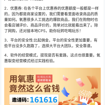
2．优惠券: 在各个平台上优惠券的优惠额度一般都是一样
的，因为都是商家设置的，我们需要看里面收录商品的质
量如何。氧惠很多人工挑选的爆款商品，我们在购物时也
会看店铺评价、商品评价的，简单对比就能看出来了。除
了网购，还对接本地CPS，助你玩转吃喝玩乐！
3．平台的安全性:比起佣金，平台的安全性更加重要，有
些平台没多久跑路了，选择大平台大团队，安全靠谱。
4．软件的经营模式，提现是否有套路，这点也很重要。氧
惠裂变经营模式经过实践检验。