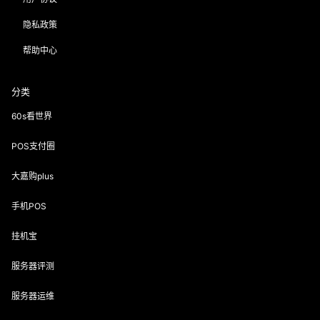
隐私政策
帮助中心
分类
60s看世界
POS支付圈
大嘉购plus
手机POS
挂机宝
服务器评测
服务器运维