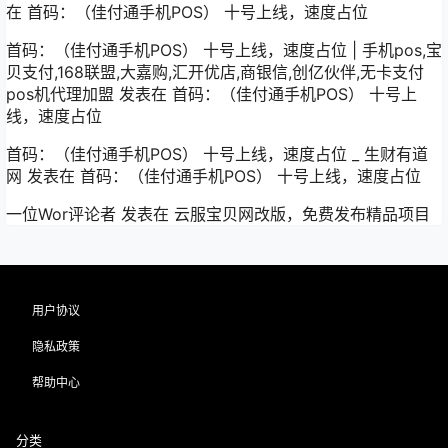
在
首码：（佳付通手机POS） 十号上线，速度占位
首码：（佳付通手机POS） 十号上线，速度占位 | 手机pos,宝
贝支付,168联盟,大嘉购,汇开优店,商银信,创亿伙伴,无卡支付
pos机代理加盟
发表在
首码：（佳付通手机POS） 十号上
线，速度占位
首码：（佳付通手机POS） 十号上线，速度占位 _ 生财有道
网
发表在
首码：（佳付通手机POS） 十号上线，速度占位
一位Wor评论者
发表在
云服宝贝网改版，免费发布精品项目
用户协议
隐私政策
帮助中心
分类