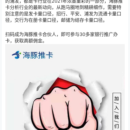
的浦发，都是卡行业在2021年浓墨重彩的一部分，海豚推
卡分析行业的最新动向，从跑马圈地到精耕细作，需要特
别注意的是发卡量口径，招行、平安、浦发为流通卡量口
径，交行为在册卡量口径，邮储为结存卡量口径。
扫码成为海豚推卡合伙人，即可参与30多家银行推广办
卡，获取高额佣金。