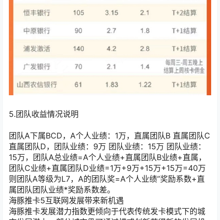
5.团队收益情况说明
团队A下属BCD，A个人业绩：1万，直属团队B 直属团队C
直属团队D，团队业绩：9万 团队业绩：15万 团队业绩：
15万，团队A总业绩=A个人业绩+直属团队B业绩+直属，
团队C业绩+直属团队D业绩=1万+9万+15万+15万=40万
则团队A等级为L7，A的团队奖=A个人业绩”奖励系数+直
属团队团队业绩*奖励系数差。
海豚推卡5互联网发展带来新机遇
海豚推卡发展潜力指数更倾向于代表传统发卡模式下的城