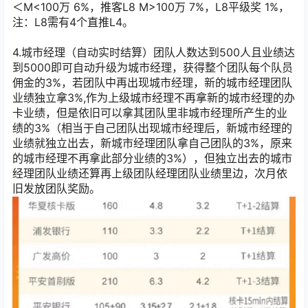
＜M<100万 6%，推客L8 M>100万 7%，L8平级奖 1%，
注：L8需有4个直推L4。
4.城市经理（自动实时结算）团队人数达到500人且业绩达
到5000即可自动升级为城市经理，获得整个团队每个队员
佣金的3%，若团队中再出现城市经理，新的城市经理团队
业绩独立拿3%,作为上级城市经理不再拿新的城市经理的办
卡业绩，但是依旧可以拿其团队里非城市经理所产生的业
绩的3%（相当于自己团队出现城市经理后，新城市经理的
业绩就独立出去，新城市经理团队拿自己团队的3%，原来
的城市经理不再拿此部分业绩的3%），但独立出去的城市
经理团队业绩还算再上级团队经理团队业绩里边，次月依
旧发放团队奖励。