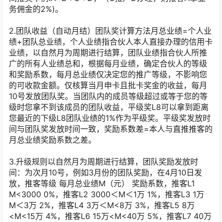
务佣金的2%)。
2.团队收益（自动月结）团队奖计算方法月总业绩=个人业
绩+团队总业绩，个人业绩指合伙人本人直接办理的信用卡
业绩，以自然月为周期进行结算，团队业绩指合伙人所推
广的所有人业绩总和，根据每月业绩，确定合伙人的等级
和奖励系数，每月总业绩仅决定您的推广等级，不影响您
的可收款金额。仅核算当月申卡且批卡奖金的收益，每月
10号发放团队奖。当团队内的成员等级超过或等于您的等
级时您拿不到该成员的团队收益，平级奖L8可以拿到距离
您最近的下级L8团队业绩的1%作为平级奖。平级奖发放时
间与团队奖发放时间一致，奖励系数差=本人与直推推客的
月总业绩奖励系数之差。
3.升级规则以自然月为周期进行结算，团队奖励发放时
间：为次月10号，例如3月份的团队奖励，在4月10日发
放，推客等级 每月总业绩M（元） 奖励系数，推客L1
M<3000 0%，推客L2 3000＜M＜1万 1%，推客L3 1万
M＜3万 2%，推客L4 3万＜M<8万 3%，推客L5 8万
<M<15万 4%，推客L6 15万<M<40万 5%，推客L7 40万