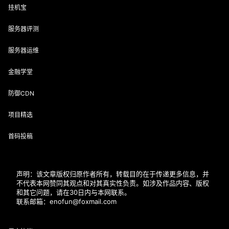
挂机宝
服务器评测
服务器运维
金融学堂
防御CDN
项目精选
首码投稿
声明：该文章版权归原作者所有，转载目的在于传递更多信息，并
不代表本网赞同其观点和对其真实性负责。如涉及作品内容、版权
和其它问题，请在30日内与本网联系。
联系邮箱：enofun@foxmail.com