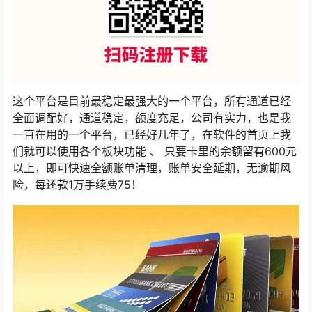
这个平台是目前最稳定最强大的一个平台，所有通道已经
全面调配好，通道稳定，额度充足，公司有实力，也是我
一直在用的一个平台，已经好几年了，在软件的首页上我
们就可以使用各个板块功能 、 ​​​​​​​只要卡里的余额留有600元
以上，即可快速全额账单清理，账单安全延期，无逾期风
险，每还款1万手续费75！