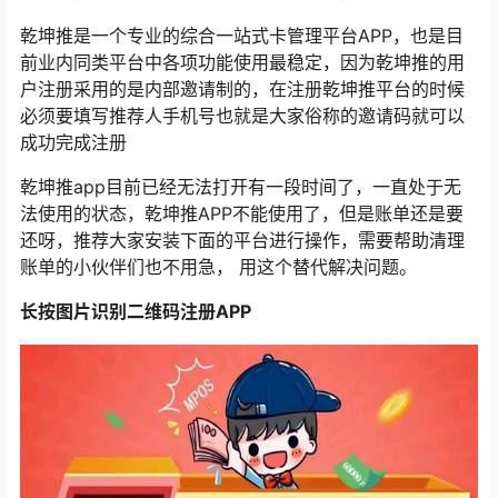
乾坤推是一个专业的综合一站式卡管理平台APP，也是目
前业内同类平台中各项功能使用最稳定，因为乾坤推的用
户注册采用的是内部邀请制的，在注册乾坤推平台的时候
必须要填写推荐人手机号也就是大家俗称的邀请码就可以
成功完成注册
乾坤推app目前已经无法打开有一段时间了，一直处于无
法使用的状态，乾坤推APP不能使用了，但是账单还是要
还呀，推荐大家安装下面的平台进行操作，需要帮助清理
账单的小伙伴们也不用急， 用这个替代解决问题。
长按图片识别二维码注册APP