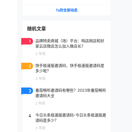
Ta的全部动态
随机文章
1
品牌特卖商城（场）平台：响店网店和好
家云店微店怎么加入做店长？
3 年前
2
快手极速版邀请码，快手极速版邀请码是
多少呢？
3 年前
3
番茄畅听邀请码有哪些？2023年番茄畅听
邀请码大全
2 年前
4
今日头条极速版邀请码-今日头条极速版邀
请码是多少？
3 年前