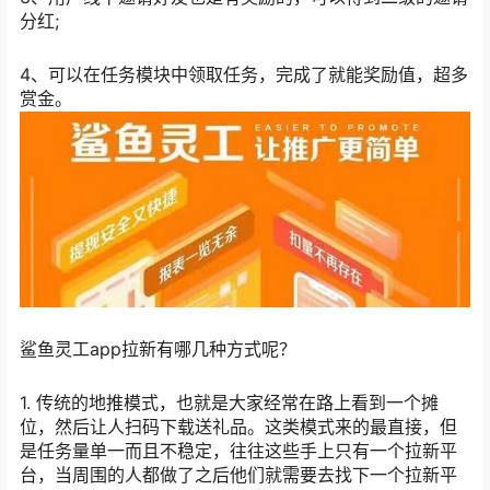
分红;
4、可以在任务模块中领取任务，完成了就能奖励值，超多
赏金。
鲨鱼灵工app拉新有哪几种方式呢？
1. 传统的地推模式，也就是大家经常在路上看到一个摊
位，然后让人扫码下载送礼品。这类模式来的最直接，但
是任务量单一而且不稳定，往往这些手上只有一个拉新平
台，当周围的人都做了之后他们就需要去找下一个拉新平