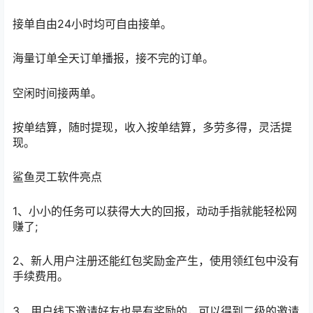
接单自由24小时均可自由接单。
海量订单全天订单播报，接不完的订单。
空闲时间接两单。
按单结算，随时提现，收入按单结算，多劳多得，灵活提
现。
鲨鱼灵工软件亮点
1、小小的任务可以获得大大的回报，动动手指就能轻松网
赚了;
2、新人用户注册还能红包奖励金产生，使用领红包中没有
手续费用。
3、用户线下邀请好友也是有奖励的，可以得到二级的邀请