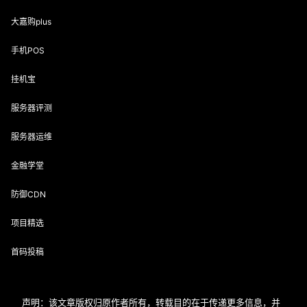
大嘉购plus
手机POS
挂机宝
服务器评测
服务器运维
金融学堂
防御CDN
项目精选
首码投稿
声明：该文章版权归原作者所有，转载目的在于传递更多信息，并