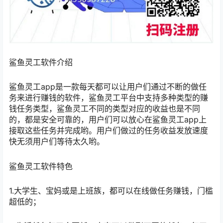
鲨鱼灵工软件介绍
鲨鱼灵工app是一款每天都可以让用户们通过不断的做任
务来进行赚钱的软件，鲨鱼灵工平台中支持多种类型的赚
钱任务类型，鲨鱼灵工不同的类型对应的收益也是不同
的，都是安全可靠的，用户们可以放心在鲨鱼灵工app上
接取这些任务并完成哟。用户们做过的任务收益发放速度
快无须用户们等待太久哟。
鲨鱼灵工软件特色
1.大学生、宝妈或是上班族，都可以在线做任务赚钱，门槛
超低的；