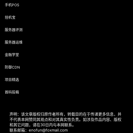
手机POS
挂机宝
服务器评测
服务器运维
金融学堂
防御CDN
项目精选
首码投稿
声明：该文章版权归原作者所有，转载目的在于传递更多信息，并
不代表本网赞同其观点和对其真实性负责。如涉及作品内容、版权
和其它问题，请在30日内与本网联系。
联系邮箱：enofun@foxmail.com