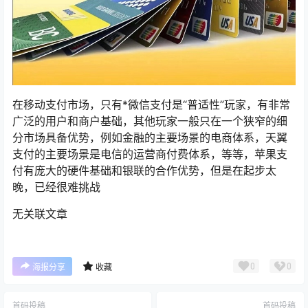
在移动支付市场，只有*微信支付是“普适性”玩家，有非常
广泛的用户和商户基础，其他玩家一般只在一个狭窄的细
分市场具备优势，例如金融的主要场景的电商体系，天翼
支付的主要场景是电信的运营商付费体系，等等，苹果支
付有庞大的硬件基础和银联的合作优势，但是在起步太
晚，已经很难挑战
无关联文章
0
0
海报分享
收藏
首码投稿
首码投稿