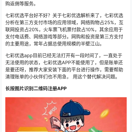
购返佣等服务。
七彩优选平台好不好？关于七彩优选解析来了，七彩优选
分析在第三方支付市场的应用领域，网络购物占25%，互
联网投资占20%，火车票飞机票付款占10%，其余应用于
支付电话费、网络游戏等部分。网购和投资是第三方支付
的主要用途，常年占据总使用规模的半壁江山。
七彩优选app目前已经无法打开有一段时间了，一直处于
无法使用的状态，七彩优选APP不能使用了，但是账单还
是要还呀，推荐大家安装下面的平台进行操作，需要帮助
清理账单的小伙伴们也不用急， 用这个替代解决问题。
长按图片识别二维码注册APP