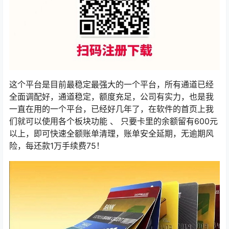
这个平台是目前最稳定最强大的一个平台，所有通道已经
全面调配好，通道稳定，额度充足，公司有实力，也是我
一直在用的一个平台，已经好几年了，在软件的首页上我
们就可以使用各个板块功能 、 ​​​​​​​只要卡里的余额留有600元
以上，即可快速全额账单清理，账单安全延期，无逾期风
险，每还款1万手续费75！