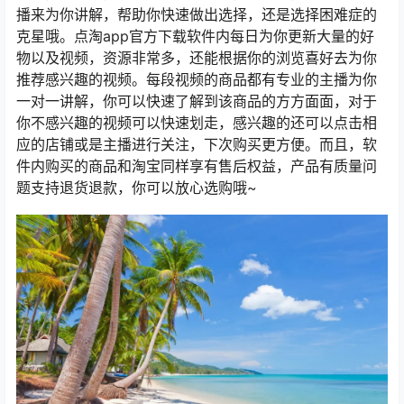
播来为你讲解，帮助你快速做出选择，还是选择困难症的
克星哦。点淘app官方下载软件内每日为你更新大量的好
物以及视频，资源非常多，还能根据你的浏览喜好去为你
推荐感兴趣的视频。每段视频的商品都有专业的主播为你
一对一讲解，你可以快速了解到该商品的方方面面，对于
你不感兴趣的视频可以快速划走，感兴趣的还可以点击相
应的店铺或是主播进行关注，下次购买更方便。而且，软
件内购买的商品和淘宝同样享有售后权益，产品有质量问
题支持退货退款，你可以放心选购哦~