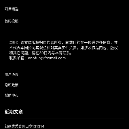
项目精选
首码投稿
声明：该文章版权归原作者所有，转载目的在于传递更多信息，并
不代表本网赞同其观点和对其真实性负责。如涉及作品内容、版权
和其它问题，请在30日内与本网联系。
联系邮箱：enofun@foxmail.com
用户协议
隐私政策
帮助中心
近期文章
幻颜秀秀官网口令131314