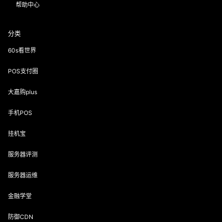
帮助中心
分类
60s看世界
POS支付圈
大嘉购plus
手机POS
挂机宝
服务器评测
服务器运维
金融学堂
防御CDN