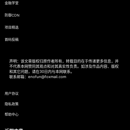
金融学堂
防御CDN
项目精选
首码投稿
声明：该文章版权归原作者所有，转载目的在于传递更多信息，并
不代表本网赞同其观点和对其真实性负责。如涉及作品内容、版权
和其它问题，请在30日内与本网联系。
联系邮箱：enofun@foxmail.com
用户协议
隐私政策
帮助中心