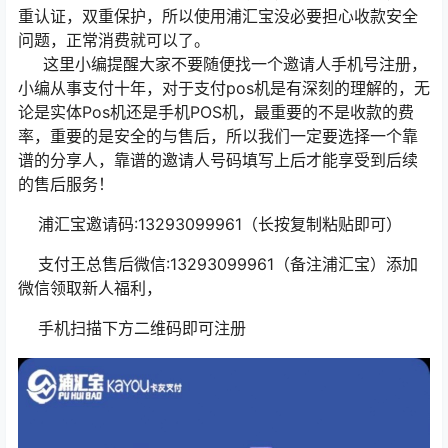
重认证，双重保护，所以使用浦汇宝没必要担心收款安全
问题，正常消费就可以了。
这里小编提醒大家不要随便找一个邀请人手机号注册，
小编从事支付十年，对于支付pos机是有深刻的理解的，无
论是实体Pos机还是手机POS机，最重要的不是收款的费
率，重要的是安全的与售后，所以我们一定要选择一个靠
谱的分享人，靠谱的邀请人号码填写上后才能享受到后续
的售后服务！
浦汇宝邀请码:13293099961（长按复制粘贴即可）
支付王总售后微信:13293099961（备注浦汇宝）添加
微信领取新人福利，
手机扫描下方二维码即可注册