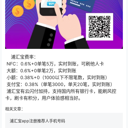
浦汇宝费率：
NFC：0.6%+0单笔5万，实时到账，可刷他人卡
大额：0.6%+0单笔2万，实时到账
小额：0.38%+0（1000以下不限笔数，实时到账）
支付宝：0.38%（单笔3000，单天20笔，实时到账）
浦汇宝有云闪付加持，支持国内所有银行卡，能刷风控
卡，刷卡有积分，用户体验感相当好。
相关文章：
浦汇宝app注册推荐人手机号码