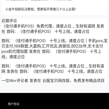
小金牛短剧玩法教程，想要每天零撸几十以上必看！
近期评论
（佳付通手机POS）免费代理，速度占位 _ 生财有道网
发表
在
首码：（佳付通手机POS） 十号上线，速度占位
首码：（佳付通手机POS） 十号上线，速度占位 | 手机pos,宝
贝支付,168联盟,大嘉购,汇开优店,商银信,创亿伙伴,无卡支付
pos机代理加盟
发表在
首码：（佳付通手机POS） 十号上
线，速度占位
首码：（佳付通手机POS） 十号上线，速度占位 _ 生财有道
网
发表在
首码：（佳付通手机POS） 十号上线，速度占位
一位Wor评论者
发表在
云服宝贝网改版，免费发布精品项目
用户协议