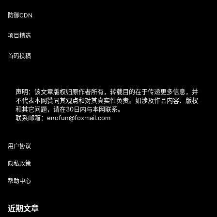
防御CDN
项目精选
首码投稿
声明：该文章版权归原作者所有，转载目的在于传递更多信息，并
不代表本网赞同其观点和对其真实性负责。如涉及作品内容、版权
和其它问题，请在30日内与本网联系。
联系邮箱：enofun@foxmail.com
用户协议
隐私政策
帮助中心
近期文章