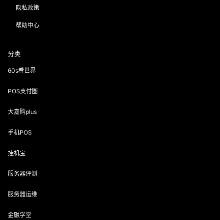
隐私政策
帮助中心
分类
60s看世界
POS支付圈
大嘉购plus
手机POS
挂机宝
服务器评测
服务器运维
金融学堂